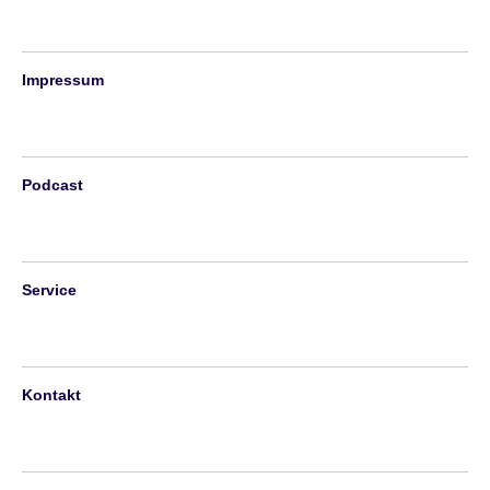
Impressum
Podcast
Service
Kontakt