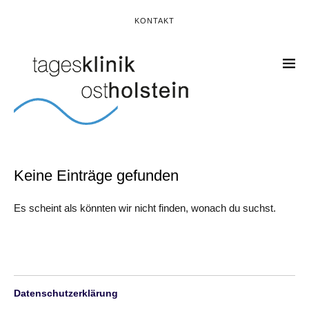
KONTAKT
Keine Einträge gefunden
Es scheint als könnten wir nicht finden, wonach du suchst.
Datenschutzerklärung