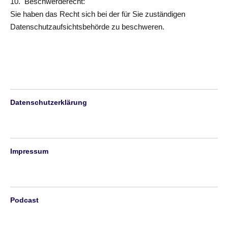
10. Beschwerderecht:
Sie haben das Recht sich bei der für Sie zuständigen
Datenschutzaufsichtsbehörde zu beschweren.
Datenschutzerklärung
Impressum
Podcast