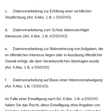
c. Datenverarbeitung zur Erfüllung einer rechtlichen
Verpflichtung (Art. 6 Abs. 1 lit. c DSGVO)
d. Datenverarbeitung zum Schutz lebenswichtiger
Interessen (Art. 6 Abs. 1 lit. d DSGVO)
e. Datenverarbeitung zur Wahrnehmung von Aufgaben, die
im öffentlichen Interesse liegen oder in Ausübung öffentlicher
Gewalt erfolgt, die dem Verantwortlichen übertragen wurde
(Art. 6 Abs. 1 lit. e DSGVO)
f. Datenverarbeitung auf Basis einer Interessenabwägung
(Art. 6 Abs. 1 lit. f DSGVO)
Im Falle einer Einwilligung nach Art. 6 Abs. 1 lit. a DSGVO
haben Sie das Recht, diese Einwilligung ohne Angaben von