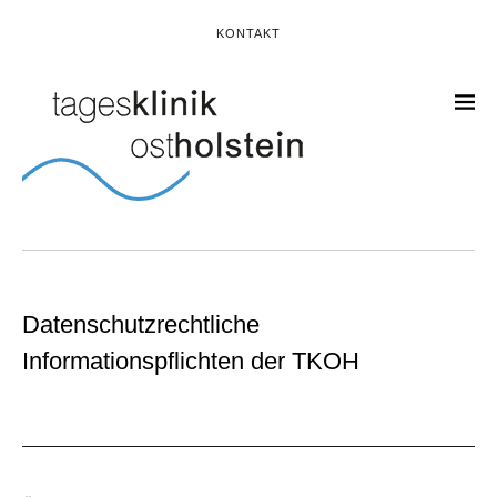
KONTAKT
Datenschutzrechtliche
Informationspflichten der TKOH