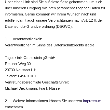
Über einen Link sind Sie auf diese Seite gekommen, um sich
über unseren Umgang mit Ihren personenbezogenen Daten zu
informieren. Gerne kommen wir Ihrem Wunsch nach und
erfüllen damit auch unsere Verpflichtungen nach Art. 12 ff. der
Datenschutz-Grundverordnung (DSGVO).
1. Verantwortlichkeit:
Verantwortlicher im Sinne des Datenschutzrechts ist die
Tagesklinik Ostholstein gGmbH
Rettiner Weg 30
23730 Neustadt i. H.
Telefon: 04561/1011
Vertretungsberechtigte Geschäftsführer:
Michael Dieckmann, Frank Nüsse
2. Weitere Informationen können Sie unserem
Impressum
entnehmen.