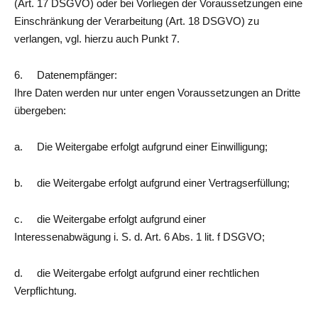
(Art. 17 DSGVO) oder bei Vorliegen der Voraussetzungen eine
Einschränkung der Verarbeitung (Art. 18 DSGVO) zu
verlangen, vgl. hierzu auch Punkt 7.
6. Datenempfänger:
Ihre Daten werden nur unter engen Voraussetzungen an Dritte
übergeben:
a. Die Weitergabe erfolgt aufgrund einer Einwilligung;
b. die Weitergabe erfolgt aufgrund einer Vertragserfüllung;
c. die Weitergabe erfolgt aufgrund einer
Interessenabwägung i. S. d. Art. 6 Abs. 1 lit. f DSGVO;
d. die Weitergabe erfolgt aufgrund einer rechtlichen
Verpflichtung.