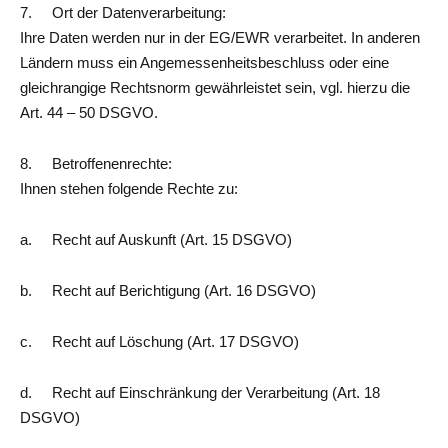
7. Ort der Datenverarbeitung:
Ihre Daten werden nur in der EG/EWR verarbeitet. In anderen
Ländern muss ein Angemessenheitsbeschluss oder eine
gleichrangige Rechtsnorm gewährleistet sein, vgl. hierzu die
Art. 44 – 50 DSGVO.
8. Betroffenenrechte:
Ihnen stehen folgende Rechte zu:
a. Recht auf Auskunft (Art. 15 DSGVO)
b. Recht auf Berichtigung (Art. 16 DSGVO)
c. Recht auf Löschung (Art. 17 DSGVO)
d. Recht auf Einschränkung der Verarbeitung (Art. 18
DSGVO)