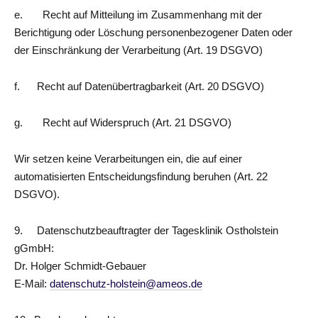
e. Recht auf Mitteilung im Zusammenhang mit der
Berichtigung oder Löschung personenbezogener Daten oder
der Einschränkung der Verarbeitung (Art. 19 DSGVO)
f. Recht auf Datenübertragbarkeit (Art. 20 DSGVO)
g. Recht auf Widerspruch (Art. 21 DSGVO)
Wir setzen keine Verarbeitungen ein, die auf einer
automatisierten Entscheidungsfindung beruhen (Art. 22
DSGVO).
9. Datenschutzbeauftragter der Tagesklinik Ostholstein
gGmbH:
Dr. Holger Schmidt-Gebauer
E-Mail:
datenschutz-holstein@ameos.de