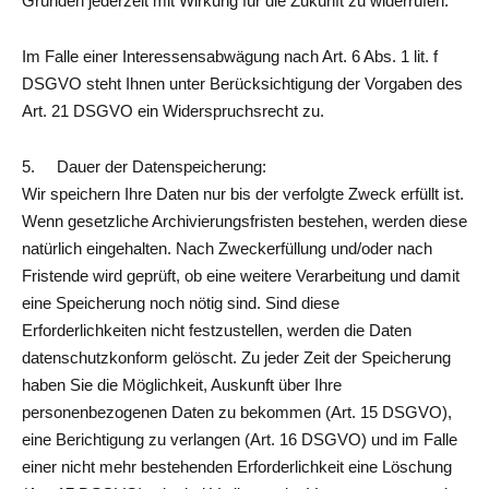
Gründen jederzeit mit Wirkung für die Zukunft zu widerrufen.
Im Falle einer Interessensabwägung nach Art. 6 Abs. 1 lit. f
DSGVO steht Ihnen unter Berücksichtigung der Vorgaben des
Art. 21 DSGVO ein Widerspruchsrecht zu.
5. Dauer der Datenspeicherung:
Wir speichern Ihre Daten nur bis der verfolgte Zweck erfüllt ist.
Wenn gesetzliche Archivierungsfristen bestehen, werden diese
natürlich eingehalten. Nach Zweckerfüllung und/oder nach
Fristende wird geprüft, ob eine weitere Verarbeitung und damit
eine Speicherung noch nötig sind. Sind diese
Erforderlichkeiten nicht festzustellen, werden die Daten
datenschutzkonform gelöscht. Zu jeder Zeit der Speicherung
haben Sie die Möglichkeit, Auskunft über Ihre
personenbezogenen Daten zu bekommen (Art. 15 DSGVO),
eine Berichtigung zu verlangen (Art. 16 DSGVO) und im Falle
einer nicht mehr bestehenden Erforderlichkeit eine Löschung