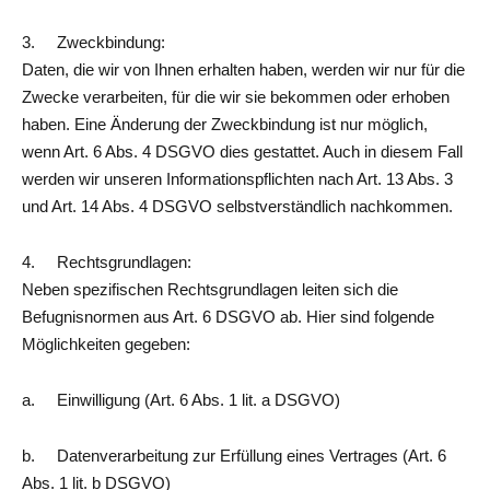
3. Zweckbindung:
Daten, die wir von Ihnen erhalten haben, werden wir nur für die
Zwecke verarbeiten, für die wir sie bekommen oder erhoben
haben. Eine Änderung der Zweckbindung ist nur möglich,
wenn Art. 6 Abs. 4 DSGVO dies gestattet. Auch in diesem Fall
werden wir unseren Informationspflichten nach Art. 13 Abs. 3
und Art. 14 Abs. 4 DSGVO selbstverständlich nachkommen.
4. Rechtsgrundlagen:
Neben spezifischen Rechtsgrundlagen leiten sich die
Befugnisnormen aus Art. 6 DSGVO ab. Hier sind folgende
Möglichkeiten gegeben:
a. Einwilligung (Art. 6 Abs. 1 lit. a DSGVO)
b. Datenverarbeitung zur Erfüllung eines Vertrages (Art. 6
Abs. 1 lit. b DSGVO)