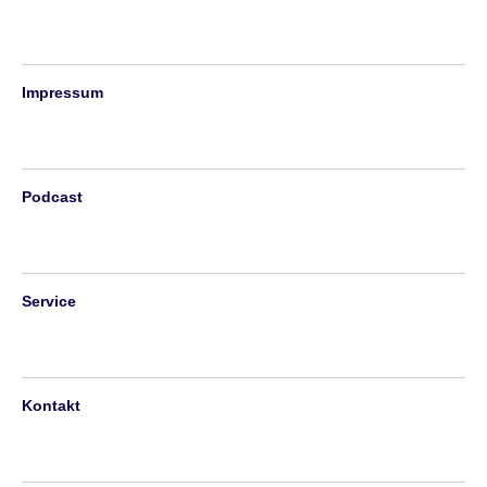
Impressum
Podcast
Service
Kontakt