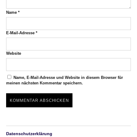
Name
*
E-Mail-Adresse
*
Website
Name, E-Mail-Adresse und Website in diesem Browser für
meinen nächsten Kommentar speichern.
Datenschutzerklärung